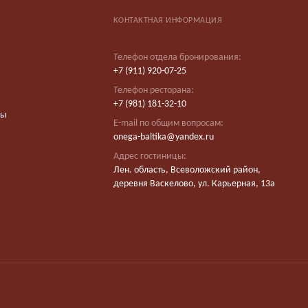
КОНТАКТНАЯ ИНФОРМАЦИЯ
Телефон отдела бронирования:
+7 (911) 920-07-25
Телефон ресторана:
+7 (981) 181-32-10
вы
E-mail по общим вопросам:
onega-baltika@yandex.ru
Адрес гостиницы:
Лен. область, Всеволожский район,
деревня Васкелово, ул. Карьерная, 13а