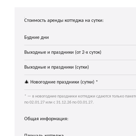
Стоимость аренды коттеджа на сутки:
Будние дни
Выходные и праздники (от 2-х суток)
Выходные и праздники (сутки)
🎄 Новогодние праздники (сутки) *
* — в новогодние праздники коттеджи сдаются только пакетом
по 02.01.27 или с 31.12.26 по 03.01.27.
Общая информация: