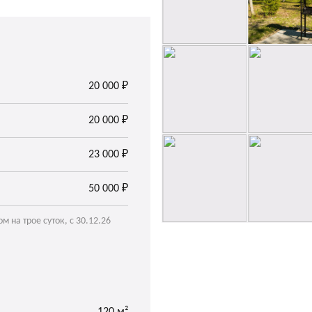
20 000 ₽
20 000 ₽
23 000 ₽
50 000 ₽
 на трое суток, с 30.12.26