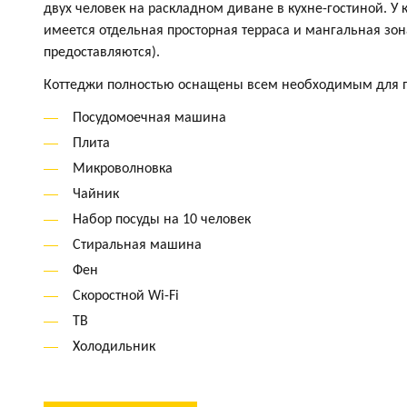
двух человек на раскладном диване в кухне-гостиной. У 
имеется отдельная просторная терраса и мангальная зон
предоставляются).
Коттеджи полностью оснащены всем необходимым для 
Посудомоечная машина
Плита
Микроволновка
Чайник
Набор посуды на 10 человек
Стиральная машина
Фен
Скоростной Wi-Fi
ТВ
Холодильник